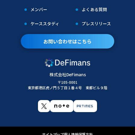
メンバー
よくある質問
ケーススタディ
プレスリリース
お問い合わせはこちら
株式会社DeFimans
〒105-0001
東京都港区虎ノ門５丁目１番４号 東都ビル９階
サイトマップ
個人情報保護方針