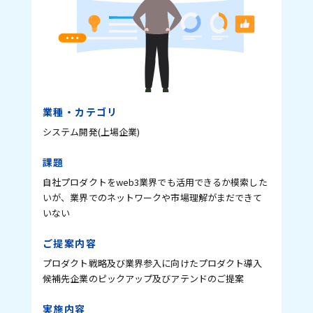
業種・カテゴリ
システム開発(上場企業)
課題
自社プロダクトをweb3業界でも活用できるか模索した
いが、業界でのネットワークや市場理解がまだできて
いない
ご提案内容
プロダクト戦略及び業界参入に向けたプロダクト導入
候補先企業のピックアップ及びアテンドのご提案
実施内容