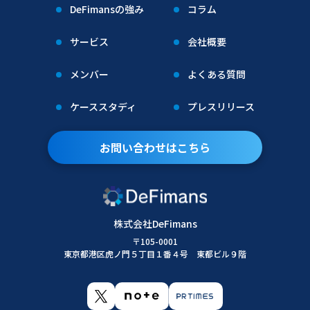
DeFimansの強み
コラム
サービス
会社概要
メンバー
よくある質問
ケーススタディ
プレスリリース
お問い合わせはこちら
株式会社DeFimans
〒105-0001
東京都港区虎ノ門５丁目１番４号 東都ビル９階