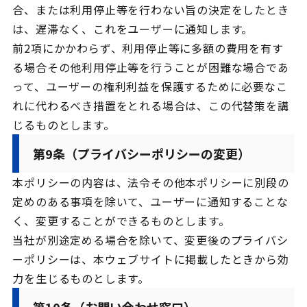
合、または利用停止等を行わない旨の決定をしたとき
は、遅滞なく、これをユーザーに通知します。
前2項にかかわらず、利用停止等に多額の費用を有す
る場合その他利用停止等を行うことが困難な場合であ
って、ユーザーの権利利益を保護するために必要なこ
れに代わるべき措置をとれる場合は、この代替策を講
じるものとします。
第9条（プライバシーポリシーの変更）
本ポリシーの内容は、法令その他本ポリシーに別段の
定めのある事項を除いて、ユーザーに通知することな
く、変更することができるものとします。
当社が別途定める場合を除いて、変更後のプライバシ
ーポリシーは、本ウェブサイトに掲載したときから効
力を生じるものとします。