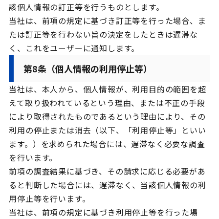
該個人情報の訂正等を行うものとします。
当社は、前項の規定に基づき訂正等を行った場合、ま
たは訂正等を行わない旨の決定をしたときは遅滞な
く、これをユーザーに通知します。
第8条（個人情報の利用停止等）
当社は、本人から、個人情報が、利用目的の範囲を超
えて取り扱われているという理由、または不正の手段
により取得されたものであるという理由により、その
利用の停止または消去（以下、「利用停止等」といい
ます。）を求められた場合には、遅滞なく必要な調査
を行います。
前項の調査結果に基づき、その請求に応じる必要があ
ると判断した場合には、遅滞なく、当該個人情報の利
用停止等を行います。
当社は、前項の規定に基づき利用停止等を行った場