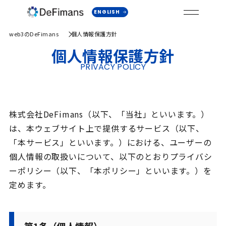
ENGLISH
web3のDeFimans
個人情報保護方針
個人情報保護方針
PRIVACY POLICY
株式会社DeFimans（以下、「当社」といいます。）
は、本ウェブサイト上で提供するサービス（以下、
「本サービス」といいます。）における、ユーザーの
個人情報の取扱いについて、以下のとおりプライバシ
ーポリシー（以下、「本ポリシー」といいます。）を
定めます。