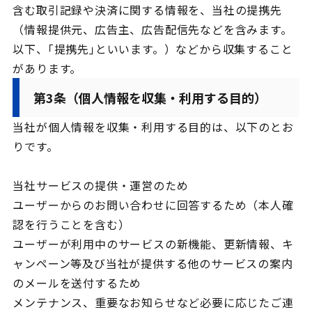
含む取引記録や決済に関する情報を、当社の提携先
（情報提供元、広告主、広告配信先などを含みます。
以下、｢提携先｣といいます。）などから収集すること
があります。
第3条（個人情報を収集・利用する目的）
当社が個人情報を収集・利用する目的は、以下のとお
りです。
当社サービスの提供・運営のため
ユーザーからのお問い合わせに回答するため（本人確
認を行うことを含む）
ユーザーが利用中のサービスの新機能、更新情報、キ
ャンペーン等及び当社が提供する他のサービスの案内
のメールを送付するため
メンテナンス、重要なお知らせなど必要に応じたご連