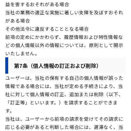
益を害するおそれがある場合
当社の業務の適正な実施に著しい支障を及ぼすおそれ
がある場合
その他法令に違反することとなる場合
前項の定めにかかわらず、履歴情報および特性情報な
どの個人情報以外の情報については、原則として開示
いたしません。
第7条（個人情報の訂正および削除）
ユーザーは、当社の保有する自己の個人情報が誤った
情報である場合には、当社が定める手続きにより、当
社に対して個人情報の訂正、追加または削除（以下、
「訂正等」といいます。）を請求することができま
す。
当社は、ユーザーから前項の請求を受けてその請求に
応じる必要があると判断した場合には、遅滞なく、当