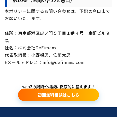
第10条（お問い合わせ窓口）
本ポリシーに関するお問い合わせは、下記の窓口まで
お願いいたします。
住所：東京都港区虎ノ門５丁目１番４号 東都ビル９
階
社名：株式会社DeFimans
代表取締役：小野暢思、佐藤太思
Eメールアドレス：info@defimans.com
web3の疑問や相談に徹底的に答えます！
初回無料相談はこちら