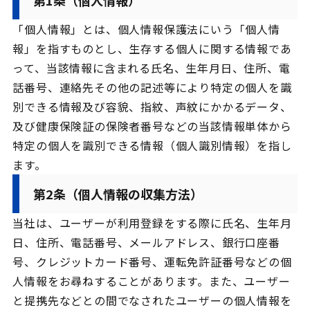
第1条（個人情報）
「個人情報」とは、個人情報保護法にいう「個人情
報」を指すものとし、生存する個人に関する情報であ
って、当該情報に含まれる氏名、生年月日、住所、電
話番号、連絡先その他の記述等により特定の個人を識
別できる情報及び容貌、指紋、声紋にかかるデータ、
及び健康保険証の保険者番号などの当該情報単体から
特定の個人を識別できる情報（個人識別情報）を指し
ます。
第2条（個人情報の収集方法）
当社は、ユーザーが利用登録をする際に氏名、生年月
日、住所、電話番号、メールアドレス、銀行口座番
号、クレジットカード番号、運転免許証番号などの個
人情報をお尋ねすることがあります。また、ユーザー
と提携先などとの間でなされたユーザーの個人情報を