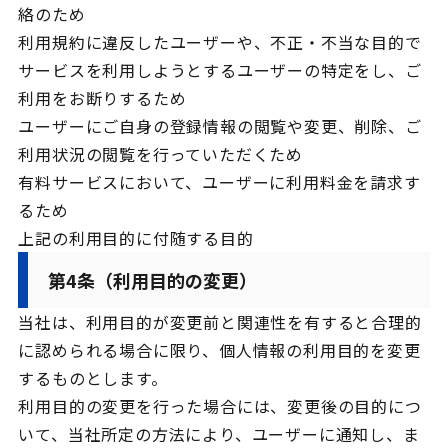
絡のため
利用規約に違反したユーザーや、不正・不当な目的で
サービスを利用しようとするユーザーの特定をし、ご
利用をお断りするため
ユーザーにご自身の登録情報の閲覧や変更、削除、ご
利用状況の閲覧を行っていただくため
有料サービスにおいて、ユーザーに利用料金を請求す
るため
上記の利用目的に付随する目的
第4条（利用目的の変更）
当社は、利用目的が変更前と関連性を有すると合理的
に認められる場合に限り、個人情報の利用目的を変更
するものとします。
利用目的の変更を行った場合には、変更後の目的につ
いて、当社所定の方法により、ユーザーに通知し、ま