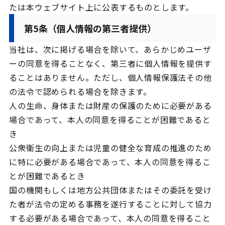
たは本ウェブサイト上に公表するものとします。
第5条（個人情報の第三者提供）
当社は、次に掲げる場合を除いて、あらかじめユーザ
ーの同意を得ることなく、第三者に個人情報を提供す
ることはありません。ただし、個人情報保護法その他
の法令で認められる場合を除きます。
人の生命、身体または財産の保護のために必要がある
場合であって、本人の同意を得ることが困難であると
き
公衆衛生の向上または児童の健全な育成の推進のため
に特に必要がある場合であって、本人の同意を得るこ
とが困難であるとき
国の機関もしくは地方公共団体またはその委託を受け
た者が法令の定める事務を遂行することに対して協力
する必要がある場合であって、本人の同意を得ること