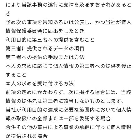
により当該事務の遂行に支障を及ぼすおそれがあると
き
予め次の事項を告知あるいは公表し、かつ当社が個人
情報保護委員会に届出をしたとき
利用目的に第三者への提供を含むこと
第三者に提供されるデータの項目
第三者への提供の手段または方法
本人の求めに応じて個人情報の第三者への提供を停止
すること
本人の求めを受け付ける方法
前項の定めにかかわらず、次に掲げる場合には、当該
情報の提供先は第三者に該当しないものとします。
当社が利用目的の達成に必要な範囲内において個人情
報の取扱いの全部または一部を委託する場合
合併その他の事由による事業の承継に伴って個人情報
が提供される場合