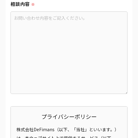
相談内容
プライバシーポリシー
株式会社DeFimans（以下、「当社」といいます。）