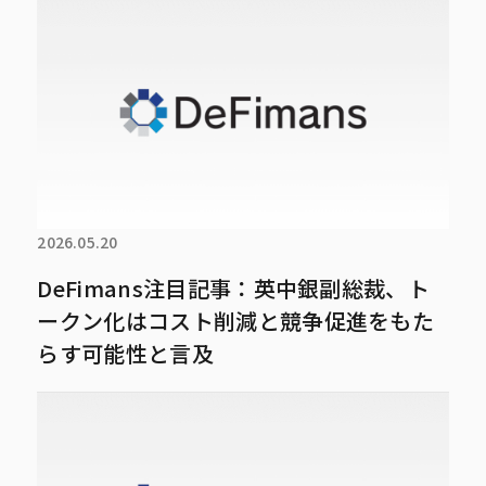
2026.05.20
DeFimans注目記事：英中銀副総裁、ト
ークン化はコスト削減と競争促進をもた
らす可能性と言及