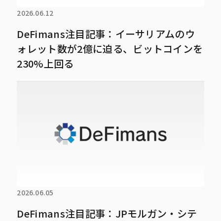
2026.06.12
DeFimans注目記事：イーサリアムのウ
ォレット数が2億に迫る、ビットコインを
230%上回る
2026.06.05
DeFimans注目記事：JPモルガン・シテ