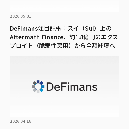
2026.05.01
DeFimans注目記事：スイ（Sui）上の
Aftermath Finance、約1.8億円のエクス
プロイト（脆弱性悪用）から全額補填へ
2026.04.16