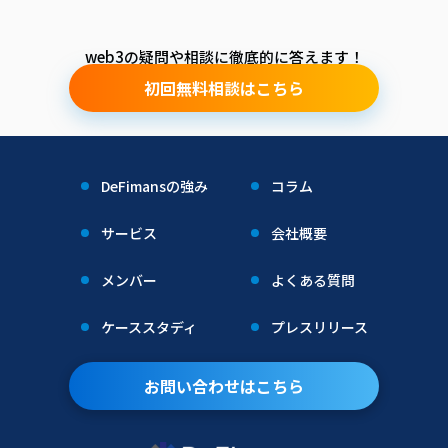
web3の疑問や相談に徹底的に答えます！
初回無料相談はこちら
DeFimansの強み
コラム
サービス
会社概要
メンバー
よくある質問
ケーススタディ
プレスリリース
お問い合わせはこちら