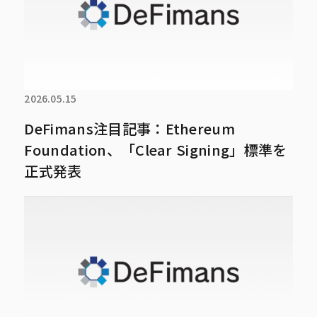
2026.05.15
DeFimans注目記事：Ethereum
Foundation、「Clear Signing」標準を
正式発表