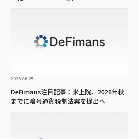
2026.06.25
DeFimans注目記事：米上院、2026年秋
までに暗号通貨税制法案を提出へ