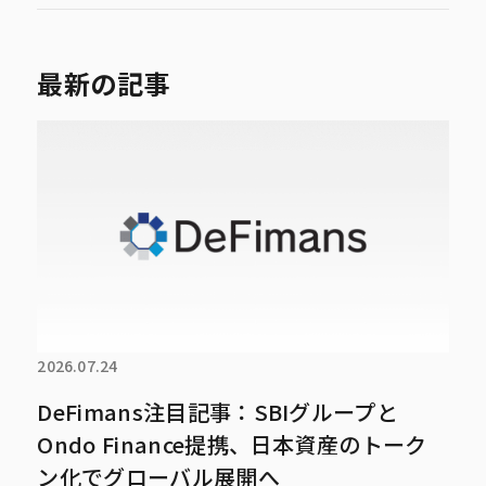
最新の記事
2026.07.24
DeFimans注目記事：SBIグループと
Ondo Finance提携、日本資産のトーク
ン化でグローバル展開へ