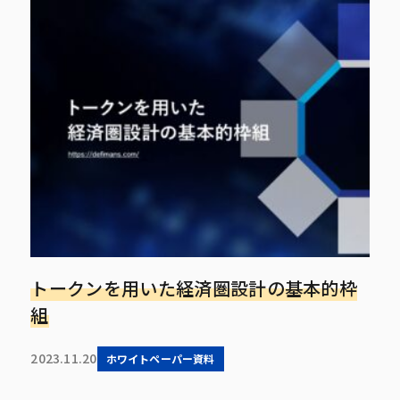
トークンを用いた経済圏設計の基本的枠
組
2023.11.20
ホワイトペーパー資料