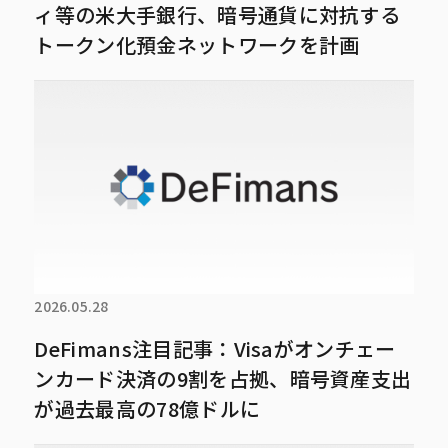
ィ等の米大手銀行、暗号通貨に対抗する
トークン化預金ネットワークを計画
2026.05.28
DeFimans注目記事：Visaがオンチェー
ンカード決済の9割を占拠、暗号資産支出
が過去最高の78億ドルに