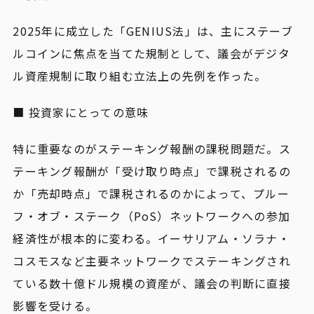
2025年に成立した「GENIUS法」は、主にステーブ
ルコインに焦点を当てた規制として、議会がデジタ
ル資産規制に取り組む立法上の先例を作った。
■ 投資家にとっての意味
特に重要なのがステーキング報酬の課税問題だ。ス
テーキング報酬が「受け取り時点」で課税されるの
か「売却時点」で課税されるのかによって、プルー
フ・オブ・ステーク（PoS）ネットワークへの参加
経済性が根本的に変わる。イーサリアム・ソラナ・
コスモスなど主要ネットワークでステーキングされ
ている数十億ドル規模の資産が、議会の判断に直接
影響を受ける。