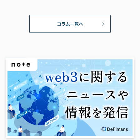
コラム一覧へ