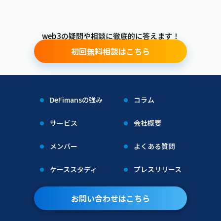
web3の疑問や相談に徹底的に答えます！
初回無料相談はこちら
DeFimansの強み
コラム
サービス
会社概要
メンバー
よくある質問
ケーススタディ
プレスリリース
お問い合わせはこちら