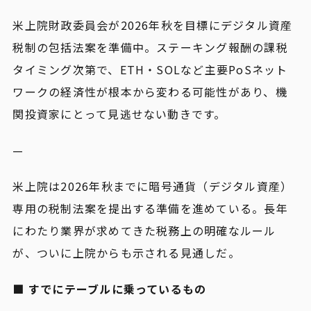
米上院財政委員会が2026年秋を目標にデジタル資産
税制の包括法案を準備中。ステーキング報酬の課税
タイミング次第で、ETH・SOLなど主要PoSネット
ワークの経済性が根本から変わる可能性があり、機
関投資家にとって見逃せない動きです。
—
米上院は2026年秋までに暗号通貨（デジタル資産）
専用の税制法案を提出する準備を進めている。長年
にわたり業界が求めてきた税務上の明確なルール
が、ついに上院からも示される見通しだ。
■ すでにテーブルに乗っているもの