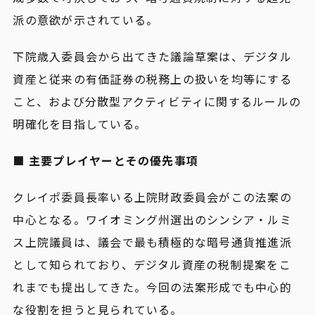
派の意欲が示されている。
下院歳入委員会から出てきた議論草案は、デジタル
資産と従来の有価証券の税務上の扱いを均等にする
こと、および分散型アクティビティに関するルールの
明確化を目指している。
■ 主要プレイヤーとその優先事項
クレイポ委員長率いる上院財政委員会がこの法案の
中心となる。ワイオミング州選出のシンシア・ルミ
ス上院議員は、議会で最も積極的な暗号通貨推進派
として知られており、デジタル資産の税制提案をこ
れまでも提出してきた。今回の法案形成でも中心的
な役割を担うと見られている。