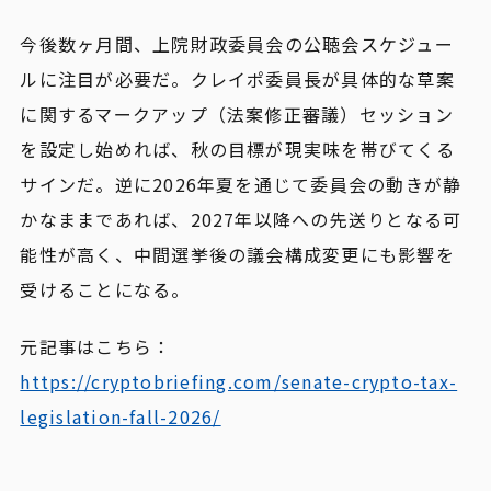
今後数ヶ月間、上院財政委員会の公聴会スケジュー
ルに注目が必要だ。クレイポ委員長が具体的な草案
に関するマークアップ（法案修正審議）セッション
を設定し始めれば、秋の目標が現実味を帯びてくる
サインだ。逆に2026年夏を通じて委員会の動きが静
かなままであれば、2027年以降への先送りとなる可
能性が高く、中間選挙後の議会構成変更にも影響を
受けることになる。
元記事はこちら：
https://cryptobriefing.com/senate-crypto-tax-
legislation-fall-2026/