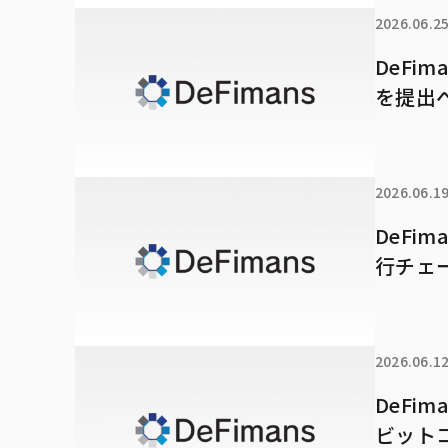
2026.06.2
DeFi
を提出
2026.06.1
DeFi
行チェ
2026.06.1
DeFi
ビット