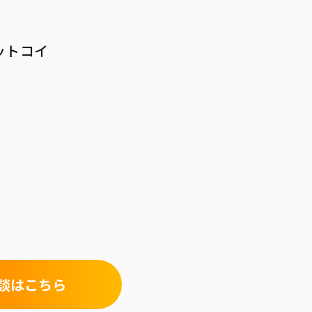
ビットコイ
談はこちら