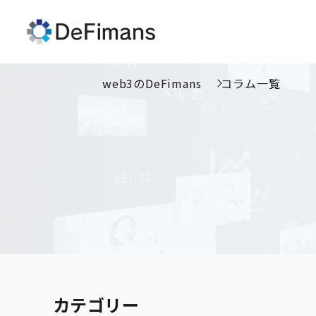
web3のDeFimans
コラム一覧
カテゴリー