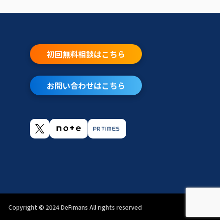
初回無料相談はこちら
お問い合わせはこちら
Copyright ©︎ 2024 DeFimans All rights reserved