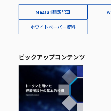
Messari翻訳記事
w
ホワイトペーパー資料
ピックアップコンテンツ