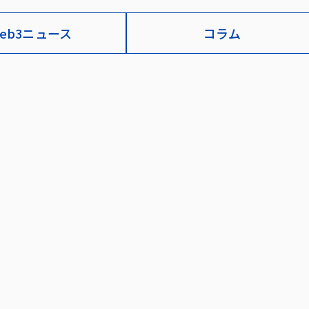
eb3ニュース
コラム