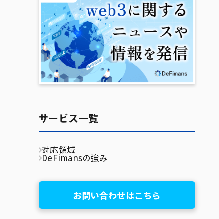
サービス一覧
対応領域
DeFimansの強み
お問い合わせはこちら