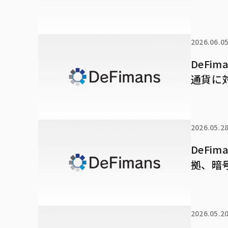
2026.06.0
DeFi
通貨に
2026.05.2
DeFi
拠、暗
2026.05.2