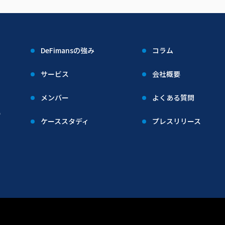
DeFimansの強み
コラム
サービス
会社概要
メンバー
よくある質問
階
ケーススタディ
プレスリリース