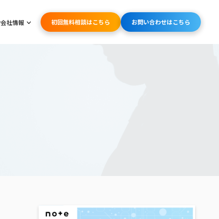
初回無料相談はこちら
お問い合わせはこちら
会社情報