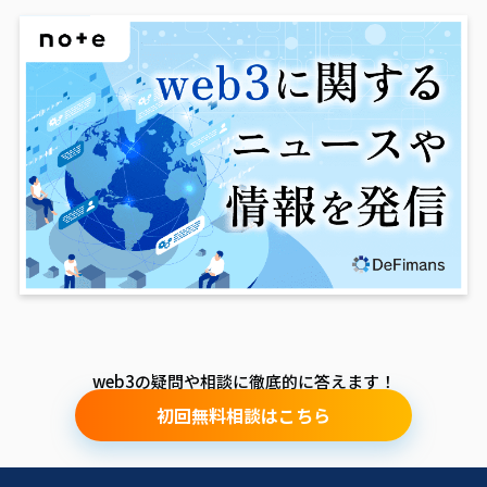
web3の疑問や相談に徹底的に答えます！
初回無料相談はこちら