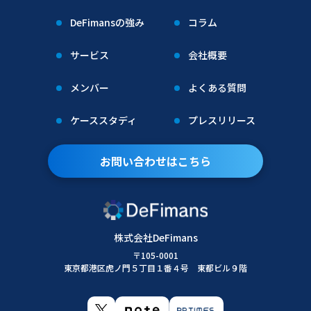
DeFimansの強み
コラム
サービス
会社概要
メンバー
よくある質問
ケーススタディ
プレスリリース
お問い合わせはこちら
株式会社DeFimans
〒105-0001
東京都港区虎ノ門５丁目１番４号 東都ビル９階