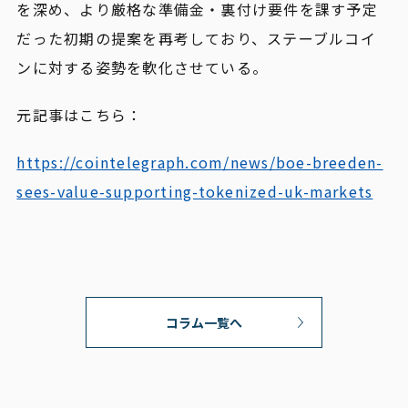
を深め、より厳格な準備金・裏付け要件を課す予定
だった初期の提案を再考しており、ステーブルコイ
ンに対する姿勢を軟化させている。
元記事はこちら：
https://cointelegraph.com/news/boe-breeden-
sees-value-supporting-tokenized-uk-markets
コラム一覧へ