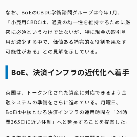
なお、BoEのCBDC学術諮問グループは今年1月、
「小売用CBDCは、通貨の均一性を維持するために厳
密に必須というわけではないが、特に現金の取引利
用が減少する中で、価値ある補完的な役割を果たす
可能性がある」との見解を示している。
BoE、決済インフラの近代化へ着手
英国は、トークン化された資産に対応できるよう金
融システムの準備をさらに進めている。月曜日、
BoEは中核となる決済インフラの運用時間を「24時
間365日に近い体制」へと延長することを提案した。