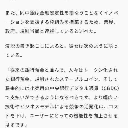
また、同中銀は金融安定性を損なうことなくイノベ
ーションを支援する枠組みを構築するため、業界、
政府、規制当局と連携していると述べた。
演説の書き起こしによると、彼女は次のように語っ
ている。
「従来の銀行預金と並んで、人々はトークン化され
た銀行預金、規制されたステーブルコイン、そして
将来的には小売用の中央銀行デジタル通貨（CBDC）
で支払いができるようになるべきです。より幅広い
技術やビジネスモデルによる競争の活発化は、コス
トを下げ、ユーザーにとっての機能性を向上させる
はずです」