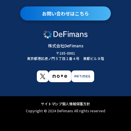
お問い合わせはこちら
株式会社DeFimans
〒105-0001
東京都港区虎ノ門５丁目１番４号 東都ビル９階
サイトマップ
個人情報保護方針
Copyright ©︎ 2024 DeFimans All rights reserved