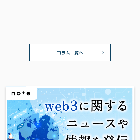
コラム一覧へ