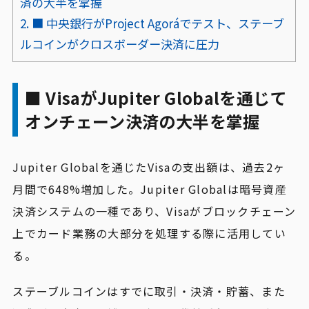
済の大半を掌握
2.
■ 中央銀行がProject Agoráでテスト、ステーブ
ルコインがクロスボーダー決済に圧力
■ VisaがJupiter Globalを通じて
オンチェーン決済の大半を掌握
Jupiter Globalを通じたVisaの支出額は、過去2ヶ
月間で648%増加した。Jupiter Globalは暗号資産
決済システムの一種であり、Visaがブロックチェーン
上でカード業務の大部分を処理する際に活用してい
る。
ステーブルコインはすでに取引・決済・貯蓄、また