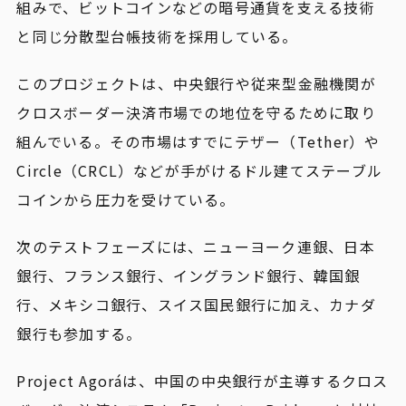
組みで、ビットコインなどの暗号通貨を支える技術
と同じ分散型台帳技術を採用している。
このプロジェクトは、中央銀行や従来型金融機関が
クロスボーダー決済市場での地位を守るために取り
組んでいる。その市場はすでにテザー（Tether）や
Circle（CRCL）などが手がけるドル建てステーブル
コインから圧力を受けている。
次のテストフェーズには、ニューヨーク連銀、日本
銀行、フランス銀行、イングランド銀行、韓国銀
行、メキシコ銀行、スイス国民銀行に加え、カナダ
銀行も参加する。
Project Agoráは、中国の中央銀行が主導するクロス