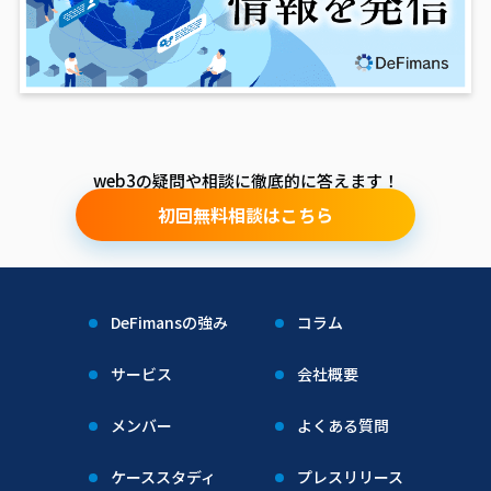
web3の疑問や相談に徹底的に答えます！
初回無料相談はこちら
DeFimansの強み
コラム
サービス
会社概要
メンバー
よくある質問
ケーススタディ
プレスリリース