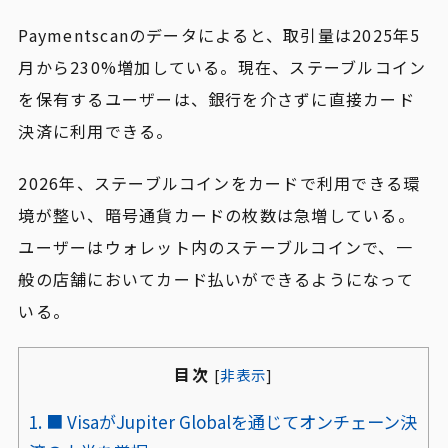
Paymentscanのデータによると、取引量は2025年5
月から230%増加している。現在、ステーブルコイン
を保有するユーザーは、銀行を介さずに直接カード
決済に利用できる。
2026年、ステーブルコインをカードで利用できる環
境が整い、暗号通貨カードの枚数は急増している。
ユーザーはウォレット内のステーブルコインで、一
般の店舗においてカード払いができるようになって
いる。
目次
[
非表示
]
1.
■ VisaがJupiter Globalを通じてオンチェーン決