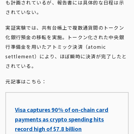
も計画されているが、報告書には具体的な日程は示
されていない。
実証実験では、共有台帳上で複数通貨間のトークン
化銀行預金の移転を実施。トークン化された中央銀
行準備金を用いたアトミック決済（atomic
settlement）により、ほぼ瞬時に決済が完了したと
されている。
元記事はこちら：
Visa captures 90% of on-chain card
payments as crypto spending hits
record high of $7.8 billion