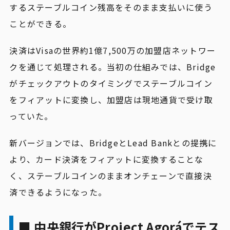
するステーブルコイン残高をそのまま支払いに使う
ことができる。
決済はVisaの世界約1億7,500万の加盟店ネットワー
クを通じて処理される。当初の仕組みでは、Bridge
がチェックアウトのタイミングでステーブルコイン
をフィアットに変換し、加盟店は現地通貨で受け取
っていた。
新バージョンでは、BridgeとLead Bankとの提携に
より、カード決済をフィアットに変換することな
く、ステーブルコインのままオンチェーンで直接決
済できるようになった。
■ 中央銀行がProject Agoráでテス