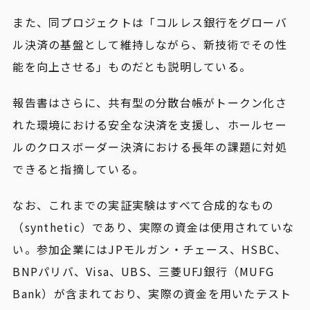
また、同プロジェクトは「コルレス銀行をグローバ
ル決済の基盤として維持しながら、新技術でその性
能を向上させる」ものだとも説明している。
報告書はさらに、共有型の分散台帳がトークン化さ
れた環境における安全な決済を支援し、ホールセー
ルのクロスボーダー決済における長年の課題に対処
できると指摘している。
なお、これまでの実証実験はすべて合成的なもの
（synthetic）であり、実際の資金は使用されていな
い。参加企業にはJPモルガン・チェース、HSBC、
BNPパリバ、Visa、UBS、三菱UFJ銀行（MUFG
Bank）が含まれており、実際の資金を用いたテスト