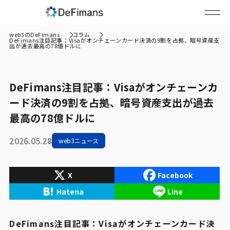
web3のDeFimans
コラム
DeFimans注目記事：Visaがオンチェーンカード決済の9割を占拠、暗号資産支
出が過去最高の78億ドルに
DeFimans注目記事：Visaがオンチェーンカ
ード決済の9割を占拠、暗号資産支出が過去
最高の78億ドルに
2026.05.28
web3ニュース
X
Facebook
Hatena
Line
DeFimans注目記事：Visaがオンチェーンカード決