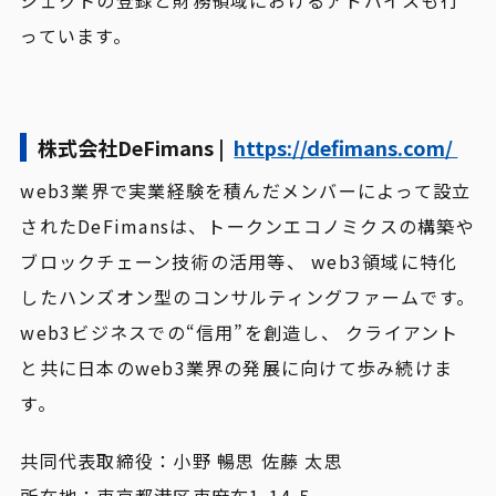
ジェクトの登録と財務領域におけるアドバイスも行
っています。
株式会社DeFimans |
https://defimans.com/
web3業界で実業経験を積んだメンバーによって設立
されたDeFimansは、トークンエコノミクスの構築や
ブロックチェーン技術の活用等、 web3領域に特化
したハンズオン型のコンサルティングファームです。
web3ビジネスでの“信用”を創造し、 クライアント
と共に日本のweb3業界の発展に向けて歩み続けま
す。
共同代表取締役：小野 暢思 佐藤 太思