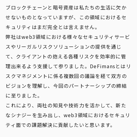
ブロックチェーンと暗号資産は私たちの生活に欠か
せないものとなっていますが、この領域におけるセ
キュリティはまだ完全とは言えません。
弊社はweb3領域における様々なセキュリティサービ
スやリーガルリスクソリューションの提供を通じ
て、クライアントの抱える各種リスクを効率的に管
理出来るよう支援して参りました。DeFimansとはリ
スクマネジメントに係る複数回の議論を経て双方の
ビジョンを理解し、今回のパートナーシップの締結
に至りました。
これにより、両社の知見や技術力を活かして、新た
なシナジーを生み出し、web3領域におけるセキュリ
ティ面での課題解決に貢献したいと思います。