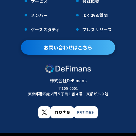
サービス
会社概要
メンバー
よくある質問
ケーススタディ
プレスリリース
お問い合わせはこちら
株式会社DeFimans
〒105-0001
東京都港区虎ノ門５丁目１番４号 東都ビル９階