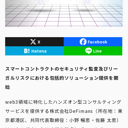
X
Facebook
Hatena
Line
スマートコントラクトのセキュリティ監査及びリー
ガルリスクにおける包括的ソリューション提供を開
始
web3領域に特化したハンズオン型コンサルティング
サービスを提供する株式会社DeFimans（所在地：東
京都港区、共同代表取締役：小野 暢思・佐藤 太思）