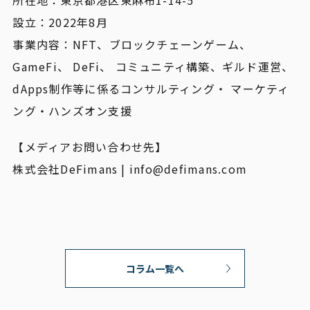
所在地：東京都港区東麻布1-14-5
設立：2022年8月
事業内容：NFT、ブロックチェーンゲーム、
GameFi、 DeFi、 コミュニティ構築、ギルド運営、
dApps制作等に係るコンサルティング・ マーケティ
ング・ハンズオン支援
【メディアお問い合わせ先】
株式会社DeFimans | info@defimans.com
コラム一覧へ