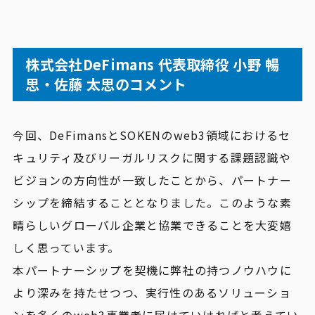
株式会社DeFimans 代表取締役 小野 暢
思・佐藤 太思のコメント
今回、DeFimansとSOKENのweb3領域におけるセ
キュリティ及びリーガルリスクに関する課題認識や
ビジョンの方向性が一致したことから、パートナー
シップを締結することとなりました。このような素
晴らしいグローバル企業と協業できることを大変嬉
しく思っています。
本パートナーシップを契機に弊社の持つノウハウに
より深みを持たせつつ、実行性のあるソリューショ