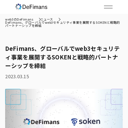
web3のDeFimans
ニュース
DeFimans、グローバルでweb3セキュリティ事業を展開するSOKENと戦略的
パートナーシップを締結
DeFimans、グローバルでweb3セキュリテ
ィ事業を展開するSOKENと戦略的パートナ
ーシップを締結
2023.03.15