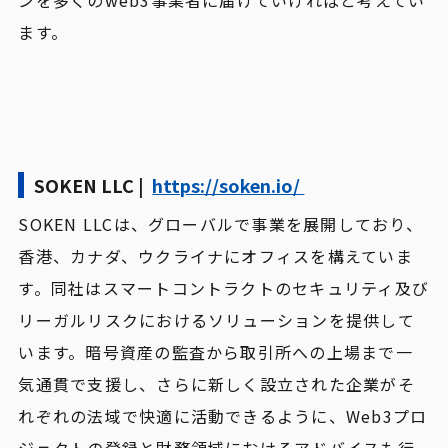
ンを多くのweb3事業者に届けていければと考えてい
ます。
SOKEN LLC |
https://soken.io/
SOKEN LLCは、グローバルで事業を展開しており、
香港、カナダ、ウクライナにオフィスを構えていま
す。同社はスマートコントラクトのセキュリティ及び
リーガルリスクにおけるソリューションを提供して
います。暗号資産の監査から取引所への上場まで一
気通貫で支援し、さらに新しく設立された企業がそ
れぞれの法域で快適に活動できるように、Web3プロ