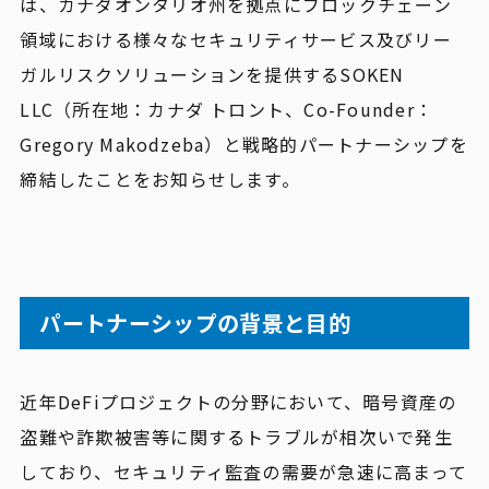
は、カナダオンタリオ州を拠点にブロックチェーン
領域における様々なセキュリティサービス及びリー
ガルリスクソリューションを提供するSOKEN
LLC（所在地：カナダ トロント、Co-Founder：
Gregory Makodzeba）と戦略的パートナーシップを
締結したことをお知らせします。
パートナーシップの背景と目的
近年DeFiプロジェクトの分野において、暗号資産の
盗難や詐欺被害等に関するトラブルが相次いで発生
しており、セキュリティ監査の需要が急速に高まって