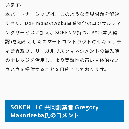
います。
本パートナーシップは、このような業界課題を解決
すべく、DeFimansのweb3事業特化のコンサルティ
ングサービスに加え、SOKENが持つ、KYC(本人確
認)を始めとしたスマートコントラクトのセキュリテ
ィ監査及び、リーガルリスクマネジメントの最先端
のナレッジを活用し、より実効性の高い具体的なノ
ウハウを提供することを目的としております。
SOKEN LLC 共同創業者 Gregory
Makodzeba氏のコメント