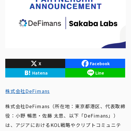
X
Facebook
Hatena
Line
株式会社DeFimans
株式会社DeFimans（所在地：東京都港区、代表取締
役：小野 暢思・佐藤 太思、以下「DeFimans」）
は、アジアにおけるKOL戦略やクリプトコミュニテ