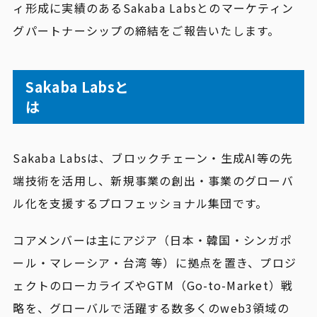
ィ形成に実績のあるSakaba Labsとのマーケティン
グパートナーシップの締結をご報告いたします。
Sakaba Labsと
Sakaba Labsは、ブロックチェーン・生成AI等の先
端技術を活用し、新規事業の創出・事業のグローバ
ル化を支援するプロフェッショナル集団です。
コアメンバーは主にアジア（日本・韓国・シンガポ
ール・マレーシア・台湾 等）に拠点を置き、プロジ
ェクトのローカライズやGTM（Go-to-Market）戦
略を、グローバルで活躍する数多くのweb3領域の