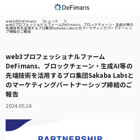
web3のDeFimans
ニュース
web3プロフェッショナルファームDeFimans、ブロックチェーン・生成AI等の
先端技術を活用するプロ集団Sakaba Labsとのマーケティングパートナーシッ
プ締結のご報告
web3プロフェッショナルファーム
DeFimans、ブロックチェーン・生成AI等の
先端技術を活用するプロ集団Sakaba Labsと
のマーケティングパートナーシップ締結のご
報告
2024.05.16