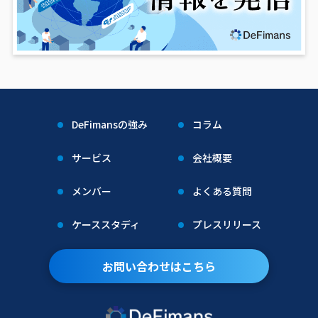
DeFimansの強み
コラム
サービス
会社概要
メンバー
よくある質問
ケーススタディ
プレスリリース
お問い合わせはこちら