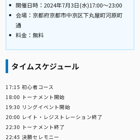
開催日時：2024年7月3日(水)17:00〜23:00
会場：京都府京都市中京区下丸屋町河原町
通
料金：無料
タイムスケジュール
17:15 初心者コース
18:00 トーナメント開始
19:30 リングイベント開始
20:00 レイト・レジストレーション終了
22:30 トーナメント終了
22:45 決勝セレモニー