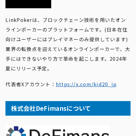
LinkPokerは、ブロックチェーン技術を用いたオン
ラインポーカーのプラットフォームです。(日本在住
向けユーザーにはプレイマネーのみ提供しています)
業界の転換点を迎えているオンラインポーカーで、大
手にはできないやり方で革命を起こします。2024年
夏にリリース予定。
代表者Xアカウント：
https://x.com/kid20_jp
株式会社DeFimansについて