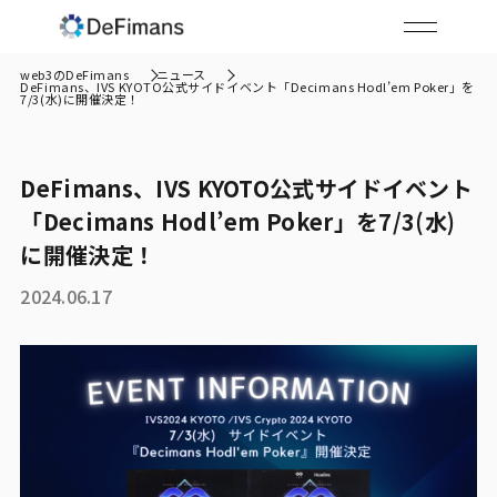
web3のDeFimans
ニュース
DeFimans、IVS KYOTO公式サイドイベント「Decimans Hodl’em Poker」を
7/3(水)に開催決定！
DeFimans、IVS KYOTO公式サイドイベント
「Decimans Hodl’em Poker」を7/3(水)
に開催決定！
2024.06.17