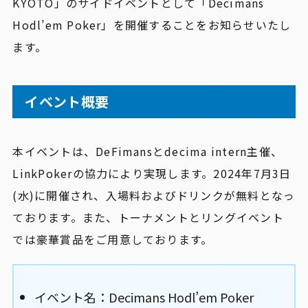
KYOTO」のサイドイベントとして「Decimans
Hodl’em Poker」を開催することをお知らせいたし
ます。
イベント概要
本イベントは、DeFimansとdecima intern主催、
LinkPokerの協力により実現します。2024年7月3日
(水)に開催され、入場料およびドリンクが無料となっ
ております。また、トーナメントとリングイベント
では豪華賞品をご用意しております。
イベント名：Decimans Hodl’em Poker