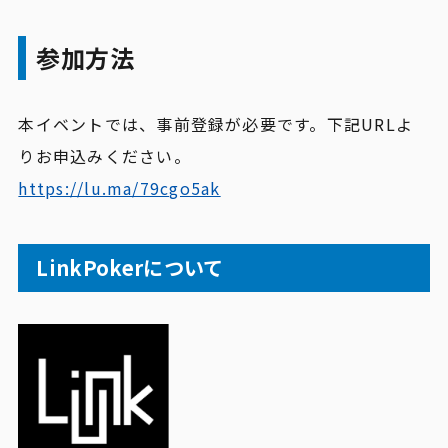
参加方法
本イベントでは、事前登録が必要です。下記URLよ
りお申込みください。
https://lu.ma/79cgo5ak
LinkPokerについて