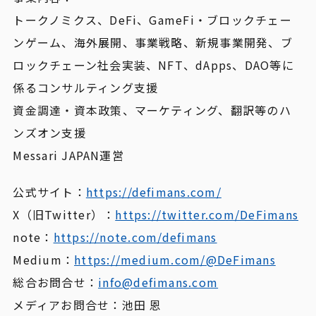
トークノミクス、DeFi、GameFi・ブロックチェー
ンゲーム、海外展開、事業戦略、新規事業開発、ブ
ロックチェーン社会実装、NFT、dApps、DAO等に
係るコンサルティング支援
資金調達・資本政策、マーケティング、翻訳等のハ
ンズオン支援
Messari JAPAN運営
公式サイト：
https://defimans.com/
X（旧Twitter）：
https://twitter.com/DeFimans
note：
https://note.com/defimans
Medium：
https://medium.com/@DeFimans
総合お問合せ：
info@defimans.com
メディアお問合せ：池田 恩