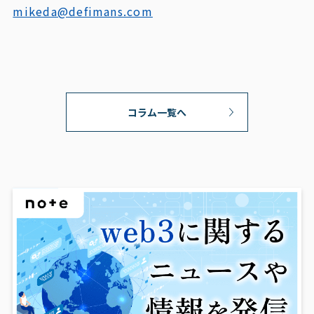
mikeda@defimans.com
コラム一覧へ