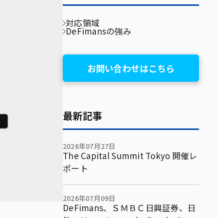
対応領域
DeFimansの強み
お問い合わせはこちら
最新記事
2026年07月27日
The Capital Summit Tokyo 開催レ
ポート
2026年07月09日
DeFimans、ＳＭＢＣ日興証券、日