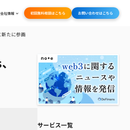
初回無料相談はこちら
お問い合わせはこちら
会社情報
amに新たに参画
s、
サービス一覧