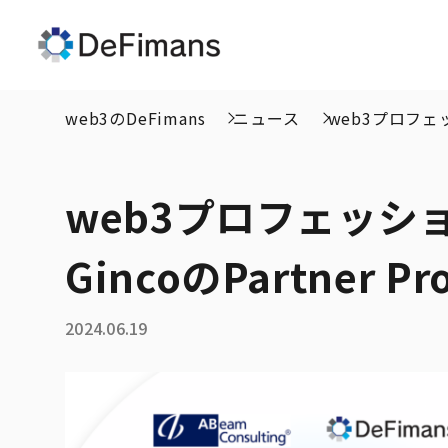
web3のDeFimans
ニュース
web3プロフェッ
web3プロフェッショ
GincoのPartner
2024.06.19