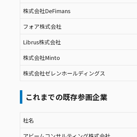
株式会社DeFimans
フォア株式会社
Librus株式会社
株式会社Minto
株式会社ゼレンホールディングス
これまでの既存参画企業
社名
アビームコンサルティング株式会社