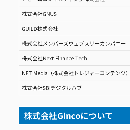
株式会社GNUS
GUILD株式会社
株式会社メンバーズウェブスリーカンパニー
株式会社Next Finance Tech
NFT Media（株式会社トレジャーコンテンツ
株式会社SBIデジタルハブ
株式会社Gincoについて