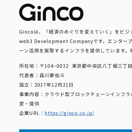
Gincoは、「経済のめぐりを変えていく」をビ
web3 Development Companyです
ーン活用を実現するインフラを提供しています。
所在地：〒104−0032 東京都中央区八丁堀三丁目2
代表者：森川夢佑斗
設立：2017年12月21日
事業内容：クラウド型ブロックチェーンインフラ
営・提供
企業URL：
https://ginco.co.jp/