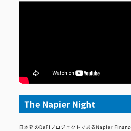
The Napier Night
日本発のDeFiプロジェクトであるNapier Finan