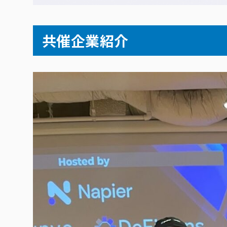
共催企業紹介