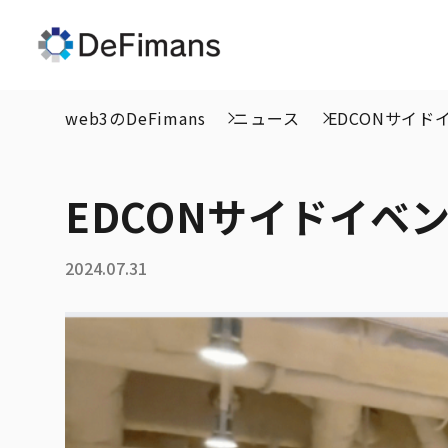
web3のDeFimans
ニュース
EDCONサイドイ
EDCONサイドイベント
2024.07.31