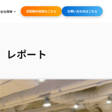
初回無料相談はこちら
お問い合わせはこちら
会社情報
ht」レポート