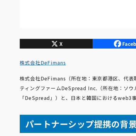
X
Face
株式会社DeFimans
株式会社DeFimans（所在地：東京都港区、代表
ティングファームDeSpread Inc.（所在地：ソウ
「DeSpread」）と、日本と韓国におけるwe
パートナーシップ提携の背