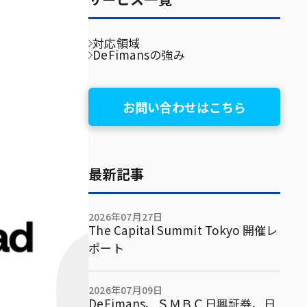
対応領域
DeFimansの強み
お問い合わせはこちら
最新記事
2026年07月27日
The Capital Summit Tokyo 開催レ
ポート
2026年07月09日
DeFimans、ＳＭＢＣ日興証券、日