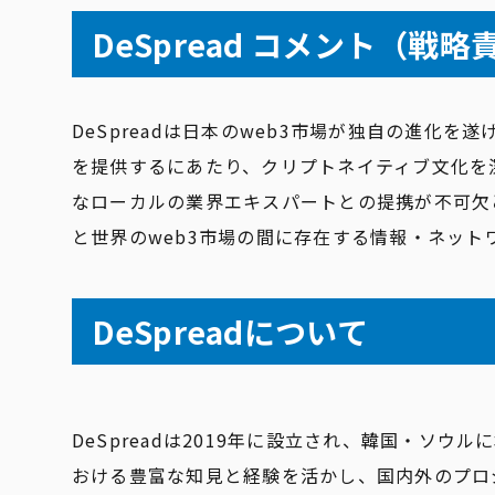
DeSpread コメント（戦略責
DeSpreadは日本のweb3市場が独自の進化
を提供するにあたり、クリプトネイティブ文化を深
なローカルの業界エキスパートとの提携が不可欠
と世界のweb3市場の間に存在する情報・ネッ
DeSpreadについて
DeSpreadは2019年に設立され、韓国・ソ
おける豊富な知見と経験を活かし、国内外のプロ