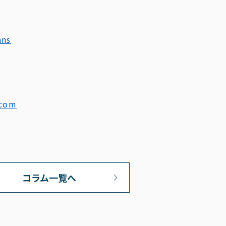
ans
.com
コラム一覧へ