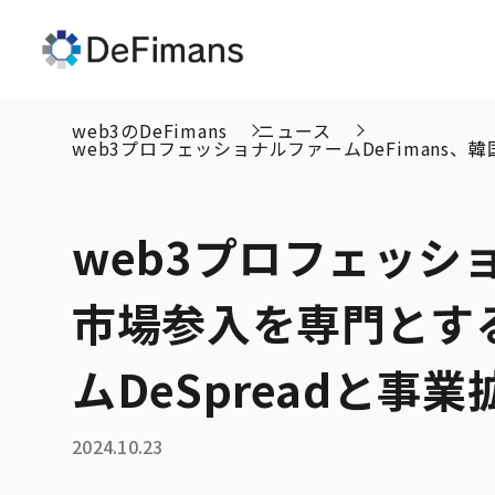
web3のDeFimans
ニュース
web3プロフェッショナルファームDeFimans
web3プロフェッショ
市場参入を専門とす
ムDeSpreadと
2024.10.23