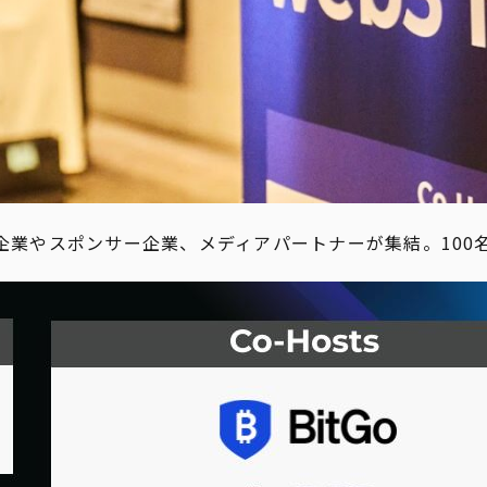
共催企業やスポンサー企業、メディアパートナーが集結。10