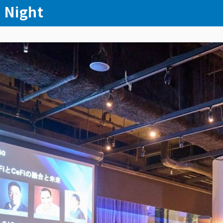
 Night