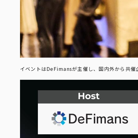
イベントはDeFimansが主催し、国内外から