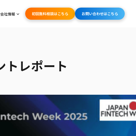
初回無料相談はこちら
お問い合わせはこちら
会社情報
』イベントレポート