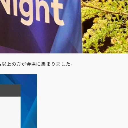
0名以上の方が会場に集まりました。