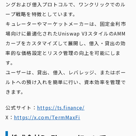
ングおよび借入プロトコルで、ワンクリックでのル
ープ戦略を特徴としています。
キュレーターやマーケットメーカーは、固定金利市
場向けに最適化されたUniswap V3スタイルのAMM
カーブをカスタマイズして展開し、借入・貸出の効
率的な価格設定とリスク管理の向上を可能にしま
す。
ユーザーは、貸出、借入、レバレッジ、またはボー
ルトへの預け入れを簡単に行い、資本効率を管理で
きます。
公式サイト：
https://ts.finance/
X：
https://x.com/TermMaxFi