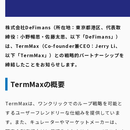
株式会社DeFimans（所在地：東京都港区、代表取
締役：小野暢思・佐藤太思、以下「DeFimans」）
は、TermMax（Co-founder兼CEO：Jerry Li、
以下「TermMax」）との戦略的パートナーシップを
締結したことをお知らせします。
TermMaxの概要
TermMaxは、ワンクリックでのループ戦略を可能と
するユーザーフレンドリーな仕組みを提供していま
す。また、キュレーターやマーケットメーカーは、