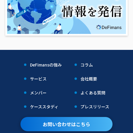
DeFimansの強み
コラム
サービス
会社概要
メンバー
よくある質問
ケーススタディ
プレスリリース
お問い合わせはこちら