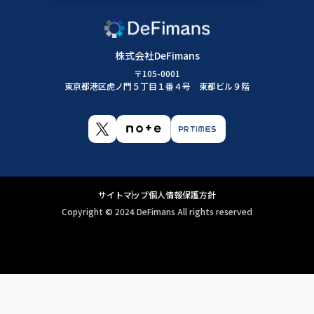
株式会社DeFimans
〒105-0001
東京都港区虎ノ門５丁目１番４号 東都ビル９階
サイトマップ
個人情報保護方針
Copyright ©︎ 2024 DeFimans All rights reserved