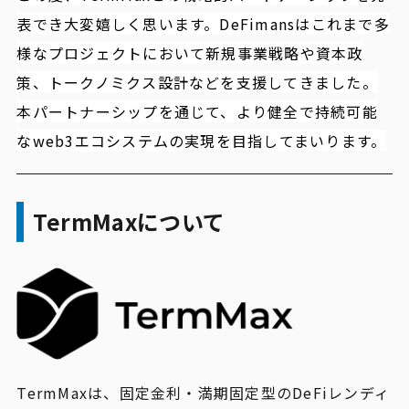
表でき大変嬉しく思います。DeFimansはこれまで多
様なプロジェクトにおいて新規事業戦略や資本政
策、トークノミクス設計などを支援してきました。
本パートナーシップを通じて、より健全で持続可能
なweb3エコシステムの実現を目指してまいります。
TermMaxについて
TermMaxは、固定金利・満期固定型のDeFiレンディ