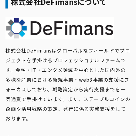
株式会社DeFimansについて
株式会社DeFimansはグローバルなフィールドでプロ
ジェクトを手掛けるプロフェッショナルファームで
す。金融・IT・エンタメ領域を中心とした国内外の
多様な産業における新規事業・web3事業の支援にフ
ォーカスしており、戦略策定から実行支援までを一
気通貫で手掛けています。また、ステーブルコインの
企画や活用戦略の策定、発行に係る実務支援をして
おります。