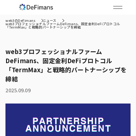
web3のDeFimans
ニュース
web3プロフェッショナルファームDeFimans、固定金利DeFiプロトコル
「TermMax」と戦略的パートナーシップを締結
web3プロフェッショナルファーム
DeFimans、固定金利DeFiプロトコル
「TermMax」と戦略的パートナーシップを
締結
2025.09.09