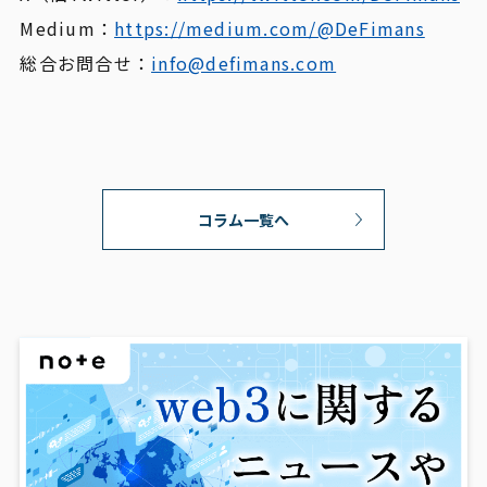
Medium：
https://medium.com/@DeFimans
総合お問合せ：
info@defimans.com
コラム一覧へ