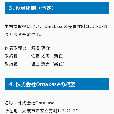
3. 役員体制（予定）
本株式取得に伴い、Omakaseの役員体制は以下の通
りとなる予定です。
代表取締役 渡辺 瑛介
取締役 佐藤 太思（新任）
取締役 坂上 謙太（新任）
4. 株式会社Omakaseの概要
名称：株式会社Omakase
所在地：大阪市西区立売堀1-2-21 2F