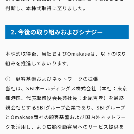
判断し、本株式取得に至りました。
2. 今後の取り組みおよびシナジー
本株式取得後、当社およびOmakaseは、以下の取り
組みを推進してまいります。
① 顧客基盤およびネットワークの拡張
当社は、SBIホールディングス株式会社（本社：東京
都港区、代表取締役会長兼社長：北尾吉孝）を最終
親会社とするSBIグループ企業であり、SBIグループ
とOmakase両社の顧客基盤および国内外ネットワー
クを活用し、より広範な顧客層へのサービス提供を