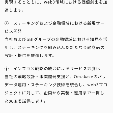
実現するとともに、web3領域における価値創出を加
速します。
② ステーキングおよび金融領域における新規サー
ビス開発
当社およびSBIグループの金融領域における知見を活
用し、ステーキングを組み込んだ新たな金融商品の
設計・提供を推進します。
③ インフラ×戦略の統合によるサービス高度化
当社の戦略設計・事業開発支援と、Omakaseのバリ
データ運用・ステーキング技術を統合し、web3プロ
ジェクトに対して、企画から実装・運用まで一貫し
た支援を提供します。