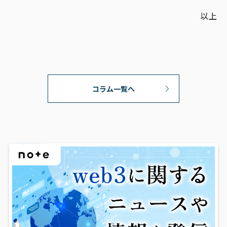
以上
コラム一覧へ