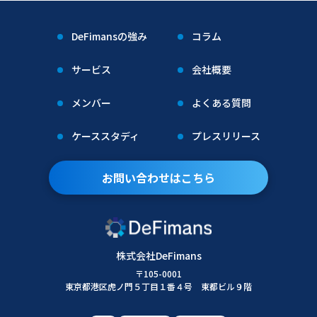
DeFimansの強み
コラム
サービス
会社概要
メンバー
よくある質問
ケーススタディ
プレスリリース
お問い合わせはこちら
株式会社DeFimans
〒105-0001
東京都港区虎ノ門５丁目１番４号 東都ビル９階