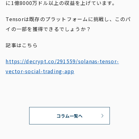
に1億8000万ドル以上の収益を上げています。
Tensorは既存のプラットフォームに挑戦し、このパ
イの一部を獲得できるでしょうか？
記事はこちら
https://decrypt.co/291559/solanas-tensor-
vector-social-trading-app
コラム一覧へ