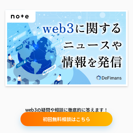
web3の疑問や相談に徹底的に答えます！
初回無料相談はこちら