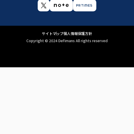
サイトマップ
個人情報保護方針
Copyright ©︎ 2024 DeFimans All rights reserved