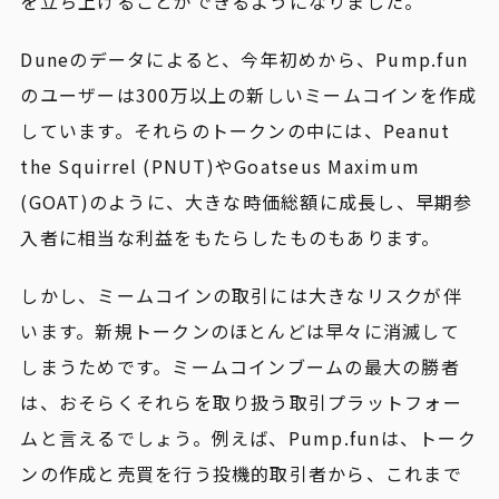
を立ち上げることができるようになりました。
Duneのデータによると、今年初めから、Pump.fun
のユーザーは300万以上の新しいミームコインを作成
しています。それらのトークンの中には、Peanut
the Squirrel (PNUT)やGoatseus Maximum
(GOAT)のように、大きな時価総額に成長し、早期参
入者に相当な利益をもたらしたものもあります。
しかし、ミームコインの取引には大きなリスクが伴
います。新規トークンのほとんどは早々に消滅して
しまうためです。ミームコインブームの最大の勝者
は、おそらくそれらを取り扱う取引プラットフォー
ムと言えるでしょう。例えば、Pump.funは、トーク
ンの作成と売買を行う投機的取引者から、これまで