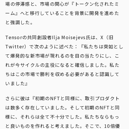
場の停滞感と、市場の関心が『トークン化されたミ
ーム』へと移行していることを背景に開発を進めた
と強調した。
Tensorの共同創設者Ilja Moisejevs氏は、X（旧
Twitter）で次のように述べた：『私たちは突如とし
て爆発的な新市場が現れるのを目の当たりにし、こ
れが今サイクルの主役になると確信しました。私た
ちはこの市場で勝利を収める必要があると認識して
いました』
さらに彼は『初期のNFTと同様に、取引プロダクト
は数多く存在していました。そして初期のNFTと同
様に、それらは全て不十分でした。私たちならもっ
と良いものを作れると考えました。そこで、10倍優