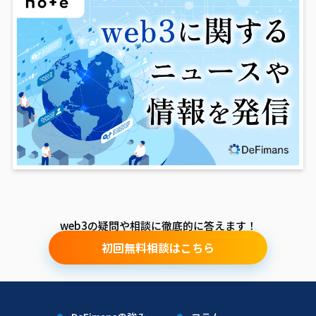
web3の疑問や相談に徹底的に答えます！
初回無料相談はこちら