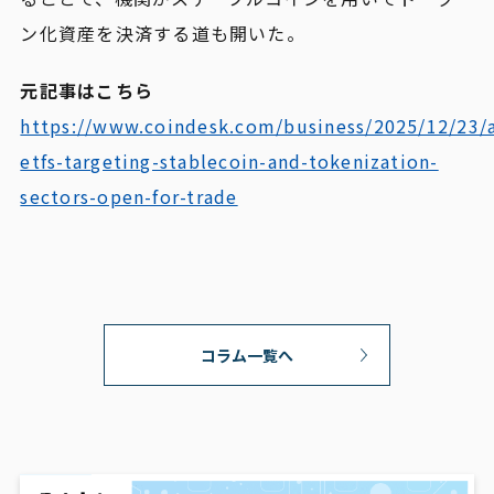
ン化資産を決済する道も開いた。
元記事はこちら
https://www.coindesk.com/business/2025/12/23/
etfs-targeting-stablecoin-and-tokenization-
sectors-open-for-trade
コラム一覧へ