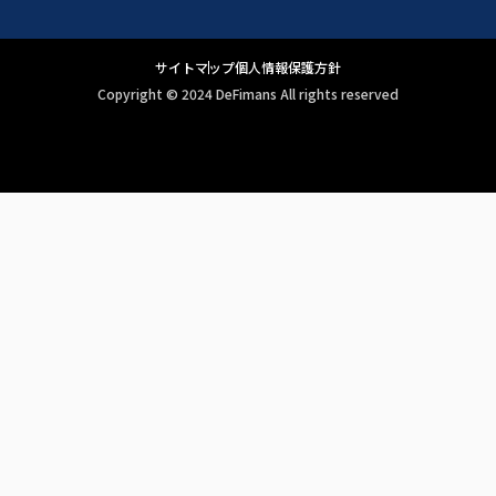
サイトマップ
個人情報保護方針
Copyright ©︎ 2024 DeFimans All rights reserved