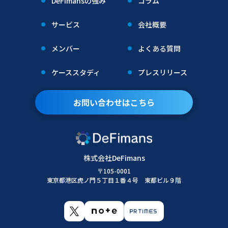
DeFimansの強み
コラム
サービス
会社概要
メンバー
よくある質問
ケーススタディ
プレスリリース
お問い合わせはこちら
株式会社DeFimans
〒105-0001
東京都港区虎ノ門５丁目１番４号 東都ビル９階