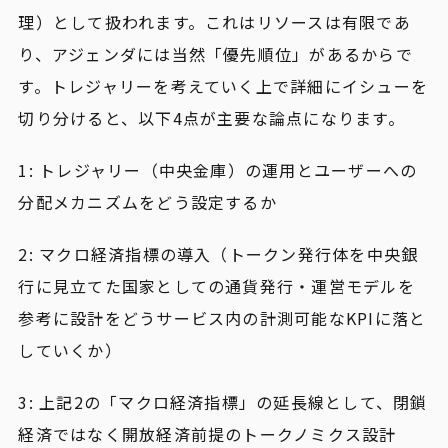
理）として扱われます。これはリソースは有限であ
り、アジェンダには当然「優先順位」があるからで
す。トレジャリーを考えていく上で詳細にイシューを
切り分けると、以下4点が主要な論点になります。
1: トレジャリー（中央金庫）の運用とユーザーへの
分配メカニズムをどう設定するか
2: マクロ経済指標の導入（トークン発行体を中央銀
行に見立てた国家としての通貨発行・運営モデルを
参考に設計をどうサービス内の計測可能なKPIに落と
していくか）
3: 上記2の「マクロ経済指標」の延長線として、閉鎖
経済ではなく開放経済前提のトークノミクス設計