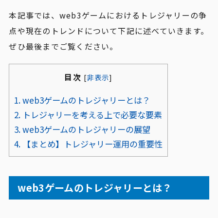
本記事では、web3ゲームにおけるトレジャリーの争
点や現在のトレンドについて下記に述べていきます。
ぜひ最後までご覧ください。
目次
[
非表示
]
1.
web3ゲームのトレジャリーとは？
2.
トレジャリーを考える上で必要な要素
3.
web3ゲームのトレジャリーの展望
4.
【まとめ】トレジャリー運用の重要性
web3ゲームのトレジャリーとは？