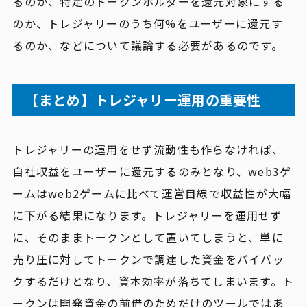
るのか、特定のトークンホルダーを還元対象にする
のか、トレジャリーのうち何%をユーザーに還元す
るのか、などについて議論する必要があるのです。
【まとめ】トレジャリー運用の重要性
トレジャリーの運用をせず流動性も作らなければ、
自社収益をユーザーに還元するのみとなり、web3ゲ
ームはweb2ゲームに比べて運営目線で収益性が大幅
に下がる結果になります。トレジャリーを運用せず
に、そのままトークンとして置いてしまうと、単に
売り圧に対してトークンで調達した資金をバイバッ
クするだけとなり、資本効率が落ちてしまいます。ト
ークンは開発資金の前借のためだけのツールではあ