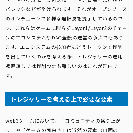
バレッジなどが挙げられます。それがオープンソース
のオンチェーンで多様な選択肢を提示しているので
す。これらはゲームに限らずLayer1/Layer2のチェー
ンのエコシステムやDAO全般の運営の争点でもあり
ます。エコシステムの参加者にどうトークンで報酬
を出していくのかを考える際、トレジャリーの運用
戦略無しでは報酬設計も難しいのはこれが理由で
す。
トレジャリーを考える上で必要な要素
web3ゲームにおいて、「コミュニティの盛り上が
り」や「ゲームの面白さ」は当然の要素（自明の