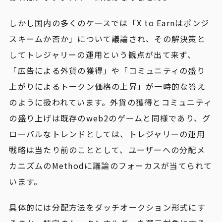
しかし国内の多くのケースでは「X to Earnはポンジ
スキームか否か」について議論され、その解決策と
してトレジャリーの運用という観点が出て来ず、
「広告による外貨の獲得」や「コミュニティの盛り
上がりによるトークン価格の上昇」が一時的な答え
のように扱われています。外貨の獲得とコミュニティ
の盛り上げは既存のweb2のゲームと同様であり、グ
ローバルなトレンドとしては、トレジャリーの運用
戦略は当たり前のこととして、ユーザーへの分配メ
カニズムのMethodに議論のフォーカスが当てられて
います。
具体的には分配方法をダッチオークション形式にす