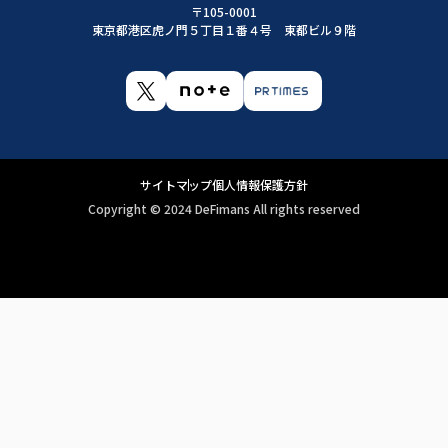
〒105-0001
東京都港区虎ノ門５丁目１番４号 東都ビル９階
サイトマップ
個人情報保護方針
Copyright ©︎ 2024 DeFimans All rights reserved