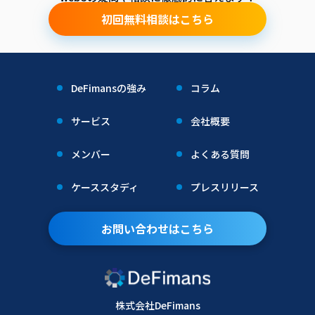
初回無料相談はこちら
DeFimansの強み
コラム
サービス
会社概要
メンバー
よくある質問
ケーススタディ
プレスリリース
お問い合わせはこちら
株式会社DeFimans