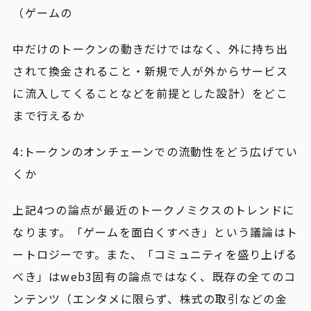
（ゲームの
中だけのトークンの動きだけではなく、外に持ち出
されて換金されること・新規で人が外からサービス
に流入してくることなどを前提とした設計）をどこ
まで行えるか
4:トークンのオンチェーンでの流動性をどう広げてい
くか
上記4つの論点が最近のトークノミクスのトレンドに
なります。「ゲームを面白くすべき」という議論はト
ートロジーです。また、「コミュニティを盛り上げる
べき」はweb3固有の論点ではなく、既存の全てのコ
ンテンツ（エンタメに限らず、株式の取引などの金