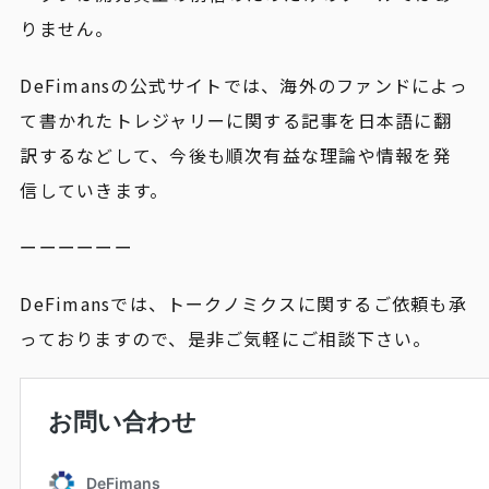
りません。
DeFimansの公式サイトでは、海外のファンドによっ
て書かれたトレジャリーに関する記事を日本語に翻
訳するなどして、今後も順次有益な理論や情報を発
信していきます。
ーーーーーー
DeFimansでは、トークノミクスに関するご依頼も承
っておりますので、是非ご気軽にご相談下さい。