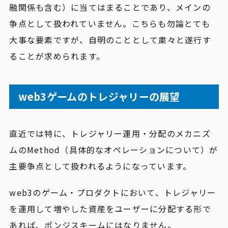
融関係も含む）に当てはまることであり、メインの
争点として扱われていません。こちらも勿論とても
大事な要素ですが、自明のこととして粛々と遂行す
ることが求められます。
web3ゲームのトレジャリーの展望
直近では特に、トレジャリー運用・分配のメカニズ
ムのMethod（具体的なオペレーションについて）が
主要争点として扱われるようになっています。
web3のゲーム・プロダクトにおいて、トレジャリー
を運用して増やした資産をユーザーに分配する形で
あれば、ポンジスキームにはなりません。