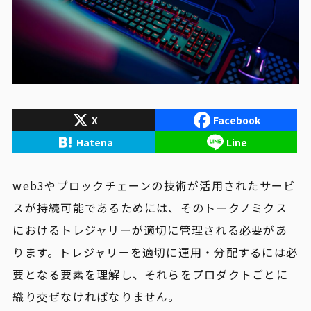
X
Facebook
Hatena
Line
web3やブロックチェーンの技術が活用されたサービ
スが持続可能であるためには、そのトークノミクス
におけるトレジャリーが適切に管理される必要があ
ります。トレジャリーを適切に運用・分配するには必
要となる要素を理解し、それらをプロダクトごとに
織り交ぜなければなりません。