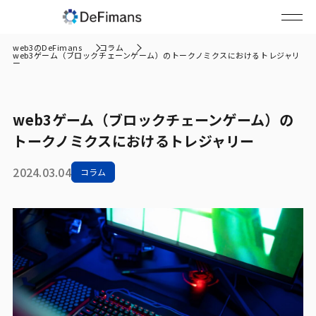
web3のDeFimans
コラム
web3ゲーム（ブロックチェーンゲーム）のトークノミクスにおけるトレジャリ
ー
web3ゲーム（ブロックチェーンゲーム）の
トークノミクスにおけるトレジャリー
2024.03.04
コラム