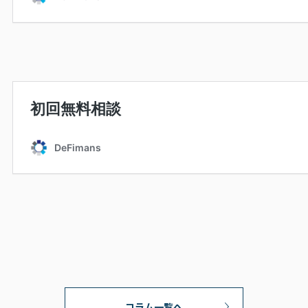
コラム一覧へ