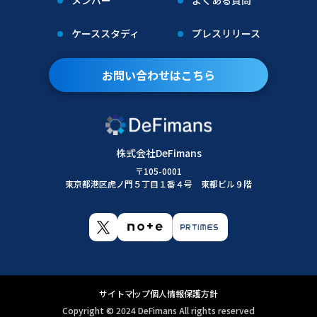
メンバー
よくある質問
ケーススタディ
プレスリリース
お問い合わせはこちら
株式会社DeFimans
〒105-0001
東京都港区虎ノ門５丁目１番４号 東都ビル９階
サイトマップ
個人情報保護方針
Copyright ©︎ 2024 DeFimans All rights reserved