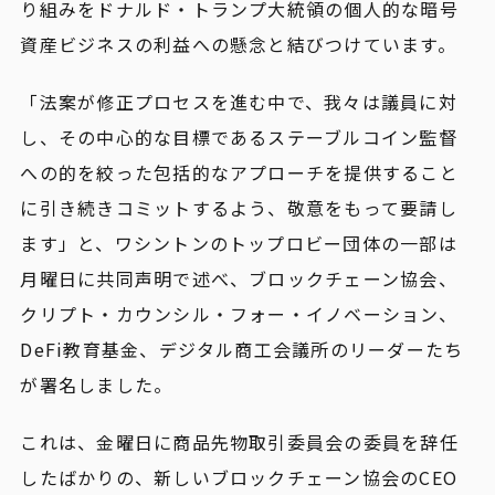
り組みをドナルド・トランプ大統領の個人的な暗号
資産ビジネスの利益への懸念と結びつけています。
「法案が修正プロセスを進む中で、我々は議員に対
し、その中心的な目標であるステーブルコイン監督
への的を絞った包括的なアプローチを提供すること
に引き続きコミットするよう、敬意をもって要請し
ます」と、ワシントンのトップロビー団体の一部は
月曜日に共同声明で述べ、ブロックチェーン協会、
クリプト・カウンシル・フォー・イノベーション、
DeFi教育基金、デジタル商工会議所のリーダーたち
が署名しました。
これは、金曜日に商品先物取引委員会の委員を辞任
したばかりの、新しいブロックチェーン協会のCEO