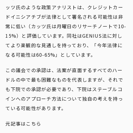
ッツ氏のような政策アナリストは、クレジットカー
ドイニシアチブが法律として署名される可能性は非
常に低い（カッツ氏は月曜日のリサーチノートで10-
15%）と評価しています。同社はGENIUS法に対し
てより楽観的な見通しを持っており、「今年法律に
なる可能性は60-65%」としています。
この議会での承認は、法案が直面するすべてのハー
ドルの中で最も困難なものを代表しますが、それで
も下院での承認が必要であり、下院はステーブルコ
インへのアプローチ方法について独自の考えを持っ
ている可能性があります。
元記事はこちら