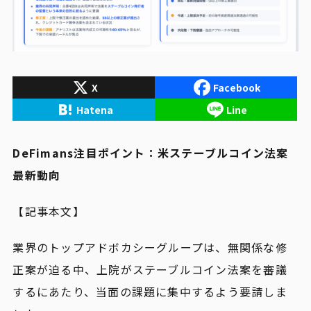
X
Facebook
Hatena
Line
DeFimans注目ポイント：米ステーブルコイン法案
最新動向
【記事本文】
業界のトップアドボカシーグループは、無関係な修
正案が迫る中、上院がステーブルコイン法案を審議
するにあたり、当面の課題に集中するよう要請しま