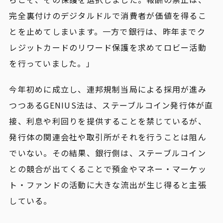
完全裏付けのデジタルドルで消費者が価値を得るこ
とを止めてしまいます。一方で銀行は、昨年までク
レジットカードのリワード保護を求めてロビー活動
を行っていました。」
今年初めに成立し、連邦規制当局による採用が進み
つつあるGENIUS法は、ステーブルコイン発行体が直
接、利息や利回りを提供することを禁じているが、
発行体の関連会社や取引所がそれを行うことは阻ん
でいない。その結果、銀行側は、ステーブルコイン
との競合が出てくることで預金やマネー・マーケッ
ト・ファンドの活動に大きな流出が生じ得ると主張
している。