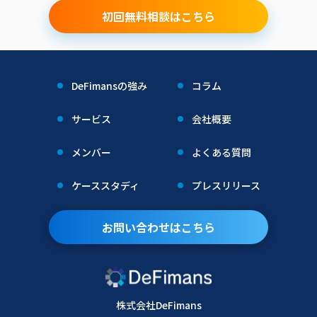
初回無料相談はこちら
DeFimansの強み
コラム
サービス
会社概要
メンバー
よくある質問
ケーススタディ
プレスリリース
お問い合わせはこちら
株式会社DeFimans