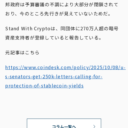
邦政府は予算審議の不調により大部分が閉鎖されて
おり、今のところ先行きが見えていないためだ。
Stand With Cryptoは、同団体に270万人超の暗号
資産支持者が登録していると報告している。
元記事はこちら
https://www.coindesk.com/policy/2025/10/08/u-
s-senators-get-250k-letters-calling-for-
protection-of-stablecoin-yields
コラム一覧へ