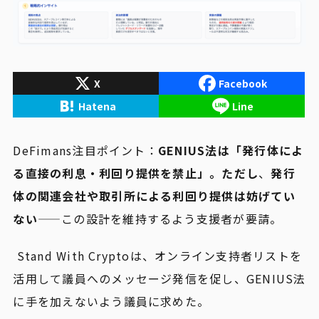
X
Facebook
Hatena
Line
DeFimans注目ポイント：
GENIUS法は「発行体によ
る直接の利息・利回り提供を禁止」。ただし
、
発行
体の関連会社や取引所による利回り提供は妨げてい
ない
——この設計を維持するよう支援者が要請。
Stand With Cryptoは、オンライン支持者リストを
活用して議員へのメッセージ発信を促し、GENIUS法
に手を加えないよう議員に求めた。