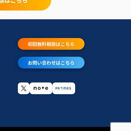
談はこちら
初回無料相談はこちら
お問い合わせはこちら