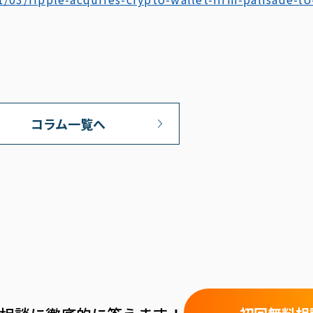
コラム一覧へ