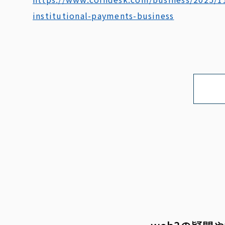
institutional-payments-business