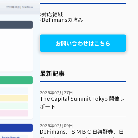
対応領域
DeFimansの強み
お問い合わせはこちら
最新記事
2026年07月27日
The Capital Summit Tokyo 開催レ
ポート
2026年07月09日
DeFimans、ＳＭＢＣ日興証券、日