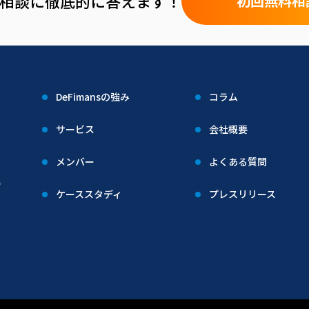
や相談に徹底的に答えます！
初回無料相
DeFimansの強み
コラム
サービス
会社概要
メンバー
よくある質問
階
ケーススタディ
プレスリリース