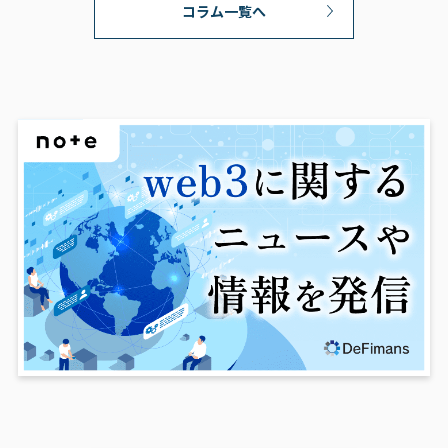
コラム一覧へ