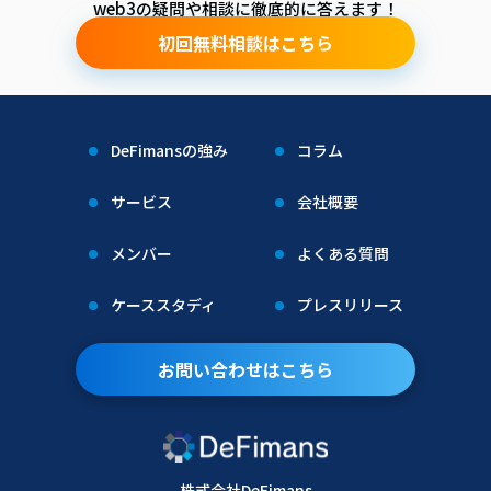
web3の疑問や相談に徹底的に答えます！
初回無料相談はこちら
DeFimansの強み
コラム
サービス
会社概要
メンバー
よくある質問
ケーススタディ
プレスリリース
お問い合わせはこちら
株式会社DeFimans