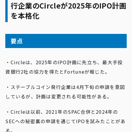
行企業のCircleが2025年のIPO計画
を本格化
要点
・Circleは、2025年のIPO計画に先立ち、最大手投
資銀行2社の協力を得たとFortuneが報じた。
・ステーブルコイン発行企業は4月下旬の申請を意図
しているが、計画は変更される可能性がある。
・Circleは以前、2021年のSPAC合併と2024年の
SECへの秘密裏の申請を通じてIPOを試みたことがあ
る。