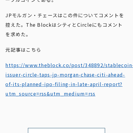
JPモルガン・チェースはこの件についてコメントを
控えた。The BlockはシティとCircleにもコメント
を求めた。
元記事はこちら
https://www.theblock.co/post/348892/stablecoin
issuer-circle-taps-jp-morgan-chase-citi-ahead-
of-its-planned-ipo-filing-in-late-april-report?
utm_source=rss&utm_medium=rss