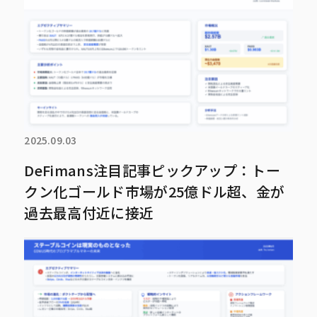
2025.09.03
DeFimans注目記事ピックアップ：トー
クン化ゴールド市場が25億ドル超、金が
過去最高付近に接近