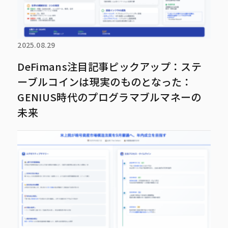
2025.08.29
DeFimans注目記事ピックアップ：ステ
ーブルコインは現実のものとなった：
GENIUS時代のプログラマブルマネーの
未来