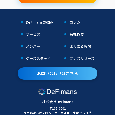
DeFimansの強み
コラム
サービス
会社概要
メンバー
よくある質問
ケーススタディ
プレスリリース
お問い合わせはこちら
株式会社DeFimans
〒105-0001
東京都港区虎ノ門５丁目１番４号 東都ビル９階