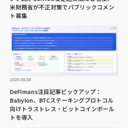
米財務省が不正対策でパブリックコメン
ト募集
2025.08.08
DeFimans注目記事ピックアップ：
Babylon、BTCステーキングプロトコル
向けトラストレス・ビットコインボール
トを導入