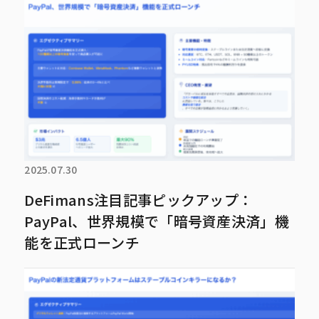
2025.07.30
DeFimans注目記事ピックアップ：
PayPal、世界規模で「暗号資産決済」機
能を正式ローンチ