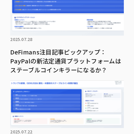
2025.07.28
DeFimans注目記事ピックアップ：
PayPalの新法定通貨プラットフォームは
ステーブルコインキラーになるか？
2025.07.22