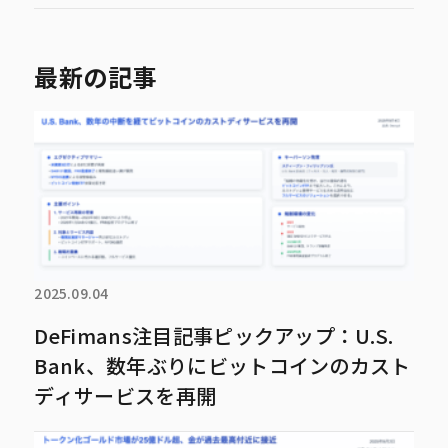
最新の記事
2025.09.04
DeFimans注目記事ピックアップ：U.S.
Bank、数年ぶりにビットコインのカスト
ディサービスを再開