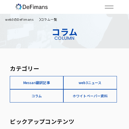
web3のDeFimans
コラム一覧
コラム
COLUMN
カテゴリー
Messari翻訳記事
web3ニュース
コラム
ホワイトペーパー資料
ピックアップコンテンツ