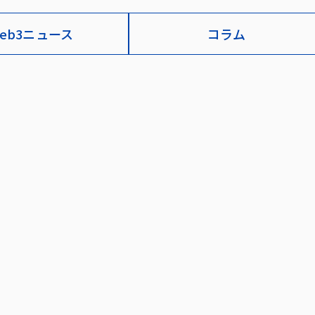
eb3ニュース
コラム