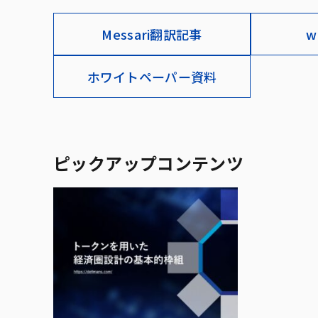
Messari翻訳記事
w
ホワイトペーパー資料
ピックアップコンテンツ