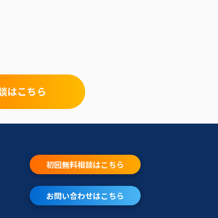
談はこちら
初回無料相談はこちら
お問い合わせはこちら