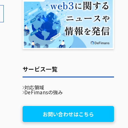
サービス一覧
対応領域
DeFimansの強み
お問い合わせはこちら