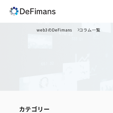
web3のDeFimans
コラム一覧
カテゴリー