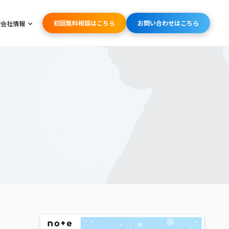
初回無料相談はこちら
お問い合わせはこちら
会社情報