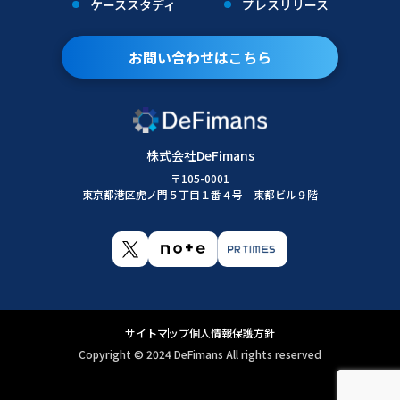
ケーススタディ
プレスリリース
お問い合わせはこちら
株式会社DeFimans
〒105-0001
東京都港区虎ノ門５丁目１番４号 東都ビル９階
サイトマップ
個人情報保護方針
Copyright ©︎ 2024 DeFimans All rights reserved