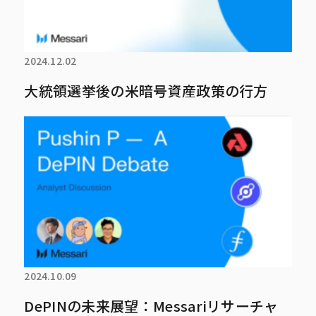
2024.12.02
大統領選挙後の米暗号資産政策の行方
2024.10.09
DePINの未来展望：Messariリサーチャ