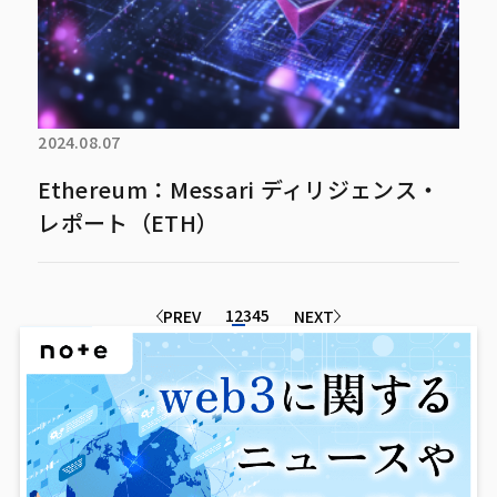
2024.08.07
Ethereum：Messari ディリジェンス・
レポート（ETH）
1
2
3
4
5
PREV
NEXT