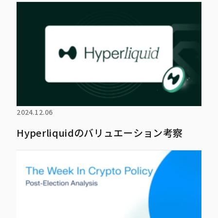
2024.12.06
Hyperliquidのバリュエーション考察