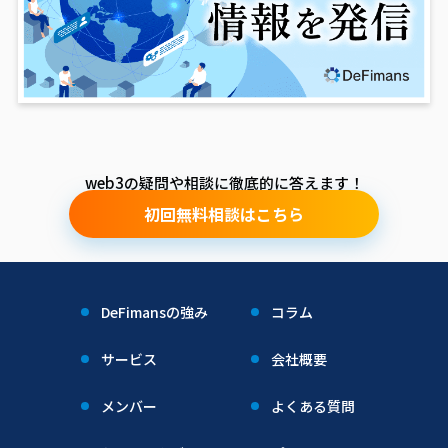
web3の疑問や相談に徹底的に答えます！
初回無料相談はこちら
DeFimansの強み
コラム
サービス
会社概要
メンバー
よくある質問