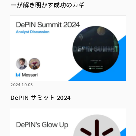
ーが解き明かす成功のカギ
2024.10.03
DePIN サミット 2024