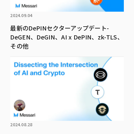
2024.09.04
最新のDePINセクターアップデート-
DeGEN、DeGIN、AI x DePIN、zk-TLS、
その他
2024.08.28