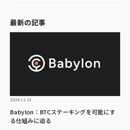
最新の記事
2024.12.23
Babylon：BTCステーキングを可能にす
る仕組みに迫る