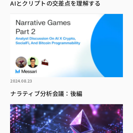
AIとクリプトの交差点を理解する
2024.08.23
ナラティブ分析会議：後編