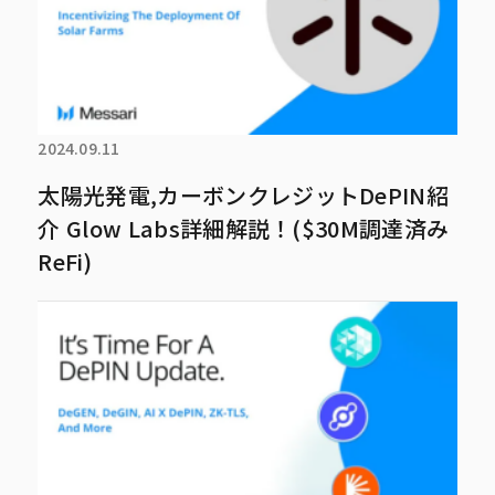
2024.09.11
太陽光発電,カーボンクレジットDePIN紹
介 Glow Labs詳細解説！($30M調達済み
ReFi)