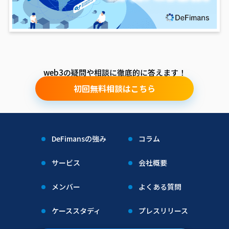
web3の疑問や相談に徹底的に答えます！
初回無料相談はこちら
DeFimansの強み
コラム
サービス
会社概要
メンバー
よくある質問
ケーススタディ
プレスリリース