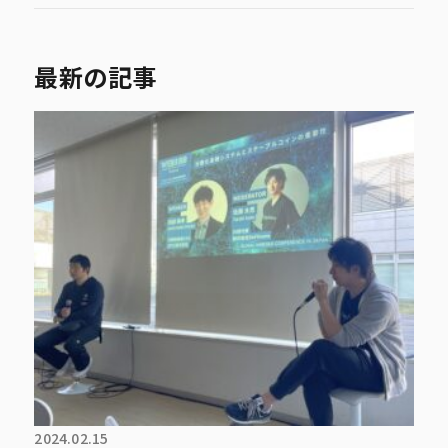
最新の記事
2024.02.15