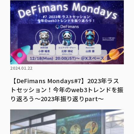
2024.01.22
【DeFimans Mondays#7】2023年ラス
トセッション！今年のweb3トレンドを振
り返ろう～2023年振り返りpart～