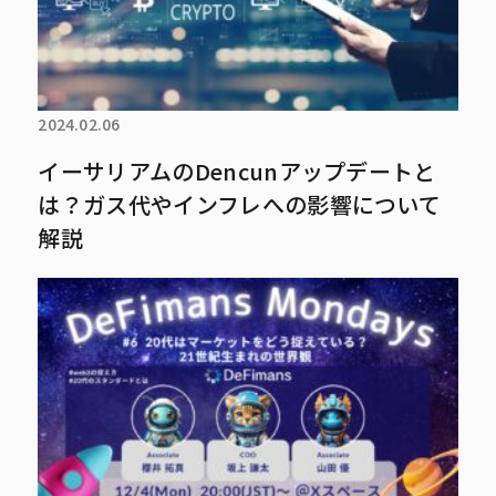
2024.02.06
イーサリアムのDencunアップデートと
は？ガス代やインフレへの影響について
解説