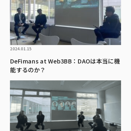
2024.01.15
DeFimans at Web3BB：DAOは本当に機
能するのか？